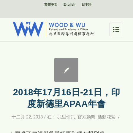
繁體中文
English
日本語
2018年17月16日-21日，印
度新德里APAA年會
/
/
十二月 22, 2018
在：
兆里快訊
,
官方動態
,
活動花絮