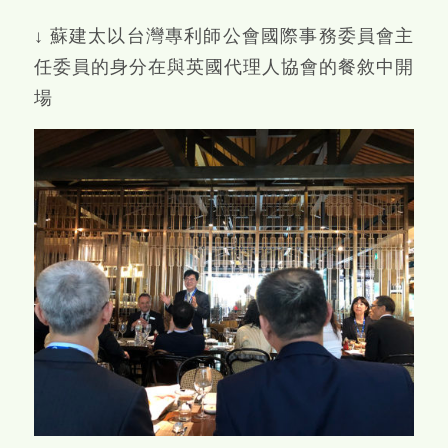
↓ 蘇建太以台灣專利師公會國際事務委員會主
任委員的身分在與英國代理人協會的餐敘中開
場