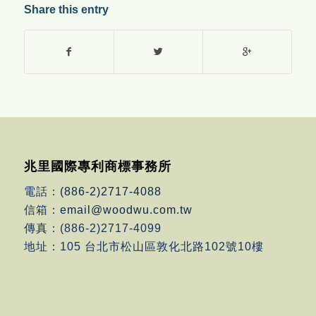
Share this entry
兆里國際專利商標事務所
電話：
(886-2)2717-4088
信箱：
email@woodwu.com.tw
傳真：(886-2)2717-4099
地址：105 台北市松山區敦化北路102號10樓